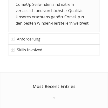
ComeUp Seilwinden sind extrem
verlässlich und von höchster Qualität.
Unseres erachtens gehört ComeUp zu
den besten Winden-Herstellern weltweit.
Anforderung
Skills Involved
Most Recent Entries