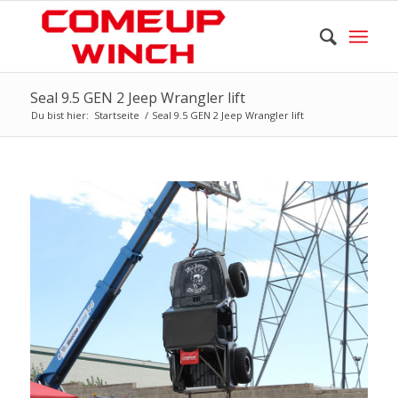
Seal 9.5 GEN 2 Jeep Wrangler lift
Du bist hier:
Startseite
/
Seal 9.5 GEN 2 Jeep Wrangler lift