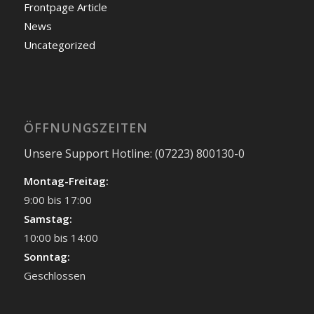
Frontpage Article
News
Uncategorized
ÖFFNUNGSZEITEN
Unsere Support Hotline: (07223) 800130-0
Montag-Freitag:
9:00 bis 17:00
Samstag:
10:00 bis 14:00
Sonntag:
Geschlossen