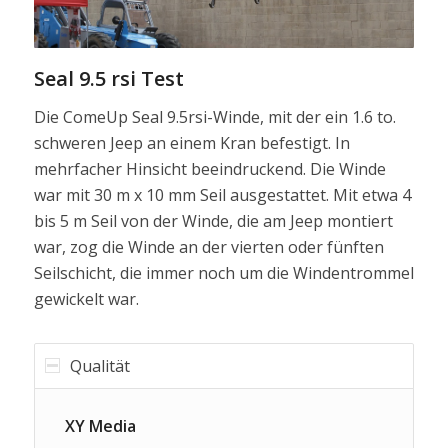
Seal 9.5 rsi Test
Die ComeUp Seal 9.5rsi-Winde, mit der ein 1.6 to.
schweren Jeep an einem Kran befestigt. In
mehrfacher Hinsicht beeindruckend. Die Winde
war mit 30 m x 10 mm Seil ausgestattet. Mit etwa 4
bis 5 m Seil von der Winde, die am Jeep montiert
war, zog die Winde an der vierten oder fünften
Seilschicht, die immer noch um die Windentrommel
gewickelt war.
Qualität
XY Media