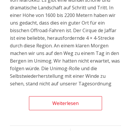
dramatische Landschaft auf Schritt und Tritt. In
einer Höhe von 1600 bis 2200 Metern haben wir
uns gedacht, dass dies ein guter Ort für ein
bisschen Offroad-Fahren ist. Der Cirque de Jaffar
ist eine beliebte, herausfordernde 4 × 4-Strecke
durch diese Region. An einem klaren Morgen
machen wir uns auf den Weg zu einem Tag in den
Bergen im Unimog. Wir hatten nicht erwartet, was
folgen würde. Die Unimog-Rolle und die
Selbstwiederherstellung mit einer Winde zu
sehen, stand nicht auf unserer Tagesordnung
Weiterlesen