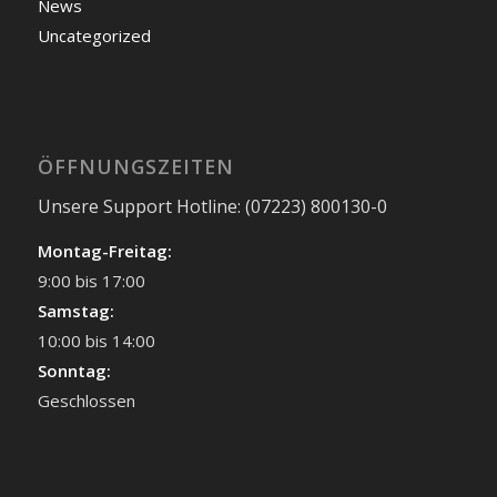
News
Uncategorized
ÖFFNUNGSZEITEN
Unsere Support Hotline: (07223) 800130-0
Montag-Freitag:
9:00 bis 17:00
Samstag:
10:00 bis 14:00
Sonntag:
Geschlossen