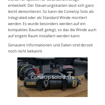
entwickelt. Der Steuerungskasten lässt sich ganz
leicht demontieren. So kann die ComeUp Solo als
Integrated oder als Standard Winde montiert
werden. Es wurde besonders werden auf ein
kompaktes Baumaß gelegt, so das die Winde auch
auf engem Raum installiert werden kann.
Genauere Informationen und Daten sind derzeit
noch nicht bekannt.
ComeUp Solo 9.5rs