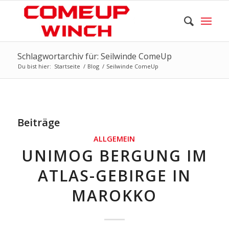
Schlagwortarchiv für: Seilwinde ComeUp
Du bist hier:
Startseite
/
Blog
/
Seilwinde ComeUp
Beiträge
ALLGEMEIN
UNIMOG BERGUNG IM
ATLAS-GEBIRGE IN
MAROKKO