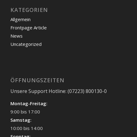
KATEGORIEN
Allgemein
Frontpage Article
News
Uncategorized
ÖFFNUNGSZEITEN
Unsere Support Hotline: (07223) 800130-0
Montag-Freitag:
9:00 bis 17:00
Samstag:
10:00 bis 14:00
Sonntag: