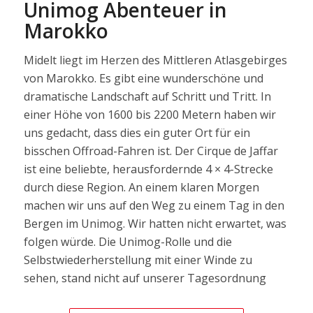
Unimog Abenteuer in
Marokko
Midelt liegt im Herzen des Mittleren Atlasgebirges
von Marokko. Es gibt eine wunderschöne und
dramatische Landschaft auf Schritt und Tritt. In
einer Höhe von 1600 bis 2200 Metern haben wir
uns gedacht, dass dies ein guter Ort für ein
bisschen Offroad-Fahren ist. Der Cirque de Jaffar
ist eine beliebte, herausfordernde 4 × 4-Strecke
durch diese Region. An einem klaren Morgen
machen wir uns auf den Weg zu einem Tag in den
Bergen im Unimog. Wir hatten nicht erwartet, was
folgen würde. Die Unimog-Rolle und die
Selbstwiederherstellung mit einer Winde zu
sehen, stand nicht auf unserer Tagesordnung