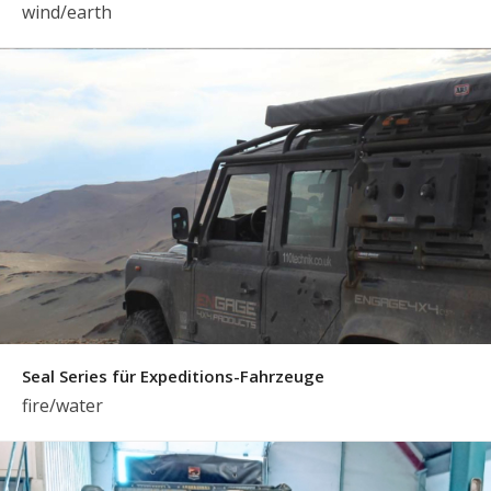
wind/earth
Seal Series für Expeditions-Fahrzeuge
fire/water