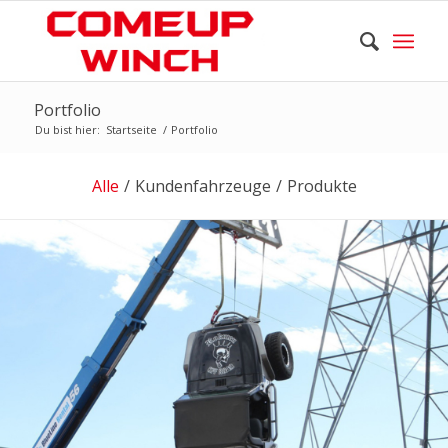
Portfolio
Du bist hier:
Startseite
/
Portfolio
Alle
/
Kundenfahrzeuge
/
Produkte