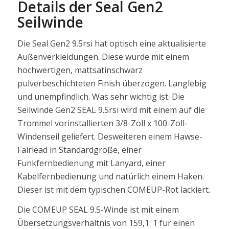
Details der Seal Gen2
Seilwinde
Die Seal Gen2 9.5rsi hat optisch eine aktualisierte
Außenverkleidungen. Diese wurde mit einem
hochwertigen, mattsatinschwarz
pulverbeschichteten Finish überzogen. Langlebig
und unempfindlich. Was sehr wichtig ist. Die
Seilwinde Gen2 SEAL 9.5rsi wird mit einem auf die
Trommel vorinstallierten 3/8-Zoll x 100-Zoll-
Windenseil geliefert. Desweiteren einem Hawse-
Fairlead in Standardgröße, einer
Funkfernbedienung mit Lanyard, einer
Kabelfernbedienung und natürlich einem Haken.
Dieser ist mit dem typischen COMEUP-Rot lackiert.
Die COMEUP SEAL 9.5-Winde ist mit einem
Übersetzungsverhältnis von 159,1: 1 für einen