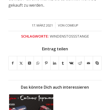
gekauft zu werden..
/
17. MÄRZ 2021
VON
COMEUP
SCHLAGWORTE:
WINDENSTOSSSTANGE
Eintrag teilen
Das könnte Dich auch interessieren