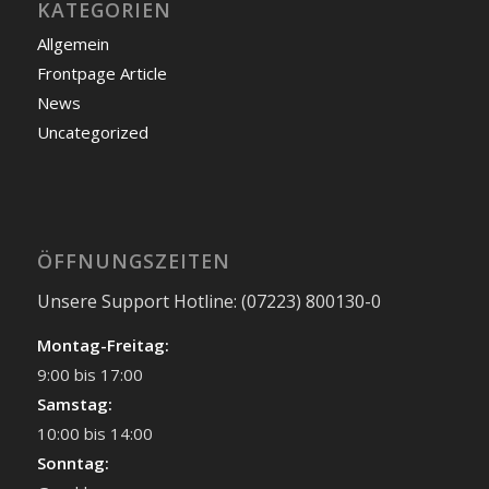
KATEGORIEN
Allgemein
Frontpage Article
News
Uncategorized
ÖFFNUNGSZEITEN
Unsere Support Hotline: (07223) 800130-0
Montag-Freitag:
9:00 bis 17:00
Samstag:
10:00 bis 14:00
Sonntag: