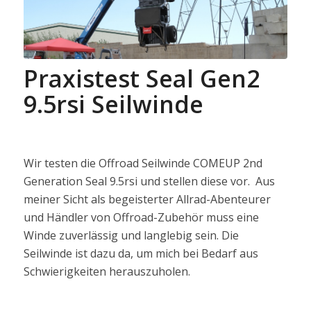
Praxistest Seal Gen2
9.5rsi Seilwinde
Wir testen die Offroad Seilwinde COMEUP 2nd
Generation Seal 9.5rsi und stellen diese vor. Aus
meiner Sicht als begeisterter Allrad-Abenteurer
und Händler von Offroad-Zubehör muss eine
Winde zuverlässig und langlebig sein. Die
Seilwinde ist dazu da, um mich bei Bedarf aus
Schwierigkeiten herauszuholen.