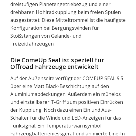
dreistufigen Planetengetriebezug und einer
drehbaren Hohlradkupplung beim freien Spulen
ausgestattet. Diese Mitteltrommel ist die häufigste
Konfiguration bei Bergungswinden für
Stoßstangen von Gelände- und
Freizeitfahrzeugen.
Die ComeUp Seal ist speziell für
Offroad Fahrzeuge entwickelt
Auf der Außenseite verfügt der COMEUP SEAL 9.5
über eine Matt Black-Beschichtung auf den
Aluminiumabdeckungen. Außerdem ein mühelos
und einstellbarer T-Griff zum positiven Einrücken
der Kupplung. Noch dazu einen Ein und Aus-
Schalter für die Winde und LED-Anzeigen für das
Funksignal. Ein Temperaturwarnsymbol,
Fahrzeugbatteriemessgerät und animierte Line-In