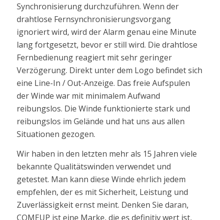
Synchronisierung durchzuführen. Wenn der
drahtlose Fernsynchronisierungsvorgang
ignoriert wird, wird der Alarm genau eine Minute
lang fortgesetzt, bevor er still wird. Die drahtlose
Fernbedienung reagiert mit sehr geringer
Verzögerung. Direkt unter dem Logo befindet sich
eine Line-In / Out-Anzeige. Das freie Aufspulen
der Winde war mit minimalem Aufwand
reibungslos. Die Winde funktionierte stark und
reibungslos im Gelände und hat uns aus allen
Situationen gezogen.
Wir haben in den letzten mehr als 15 Jahren viele
bekannte Qualitätswinden verwendet und
getestet. Man kann diese Winde ehrlich jedem
empfehlen, der es mit Sicherheit, Leistung und
Zuverlässigkeit ernst meint. Denken Sie daran,
COMEUP ist eine Marke, die es definitiv wert ist,